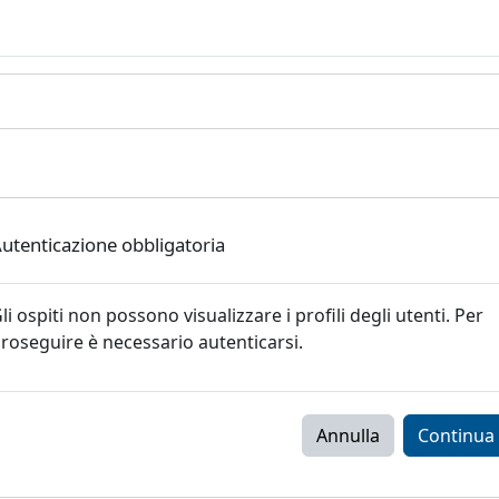
utenticazione obbligatoria
li ospiti non possono visualizzare i profili degli utenti. Per
roseguire è necessario autenticarsi.
Annulla
Continua