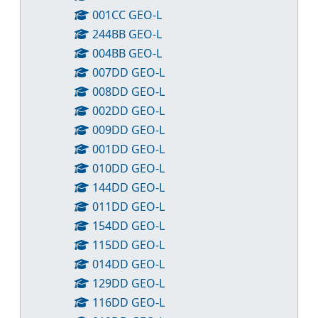
001CC GEO-L
244BB GEO-L
004BB GEO-L
007DD GEO-L
008DD GEO-L
002DD GEO-L
009DD GEO-L
001DD GEO-L
010DD GEO-L
144DD GEO-L
011DD GEO-L
154DD GEO-L
115DD GEO-L
014DD GEO-L
129DD GEO-L
116DD GEO-L