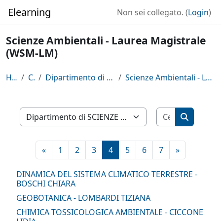
Vai al contenuto principale
Elearning
Non sei collegato. (
Login
)
Scienze Ambientali - Laurea Magistrale
(WSM-LM)
Home
Corsi
Dipartimento di SCIENZE DELLA TERRA
Scienze Ambientali - Laurea Magistrale (WSM-LM)
Cerca corsi
Categorie di corso
Cerca cor
Pagina precedente
Pagina 1
Pagina 2
Pagina 3
Pagina 4
Pagina 5
Pagina 6
Pagina 7
Pagina suc
«
1
2
3
4
5
6
7
»
DINAMICA DEL SISTEMA CLIMATICO TERRESTRE -
BOSCHI CHIARA
GEOBOTANICA - LOMBARDI TIZIANA
CHIMICA TOSSICOLOGICA AMBIENTALE - CICCONE