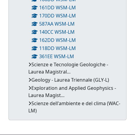
161DD WSM-LM
170DD WSM-LM
587AA WSM-LM
140CC WSM-LM
162DD WSM-LM
118DD WSM-LM
361EE WSM-LM
Scienze e Tecnologie Geologiche -
Laurea Magistral...
Geology - Laurea Triennale (GLY-L)
Exploration and Applied Geophysics -
Laurea Magist...
Scienze dell'ambiente e del clima (WAC-
LM)
Blocchi supplementari