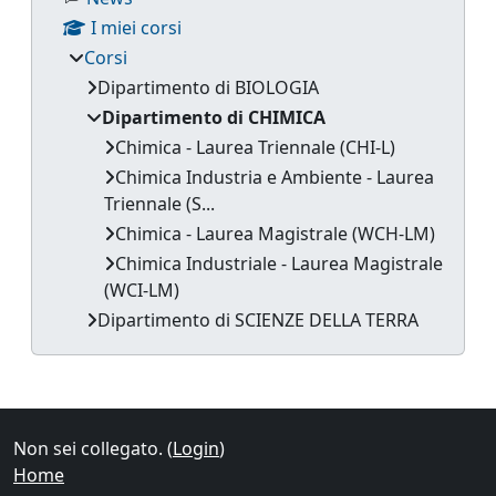
I miei corsi
Corsi
Dipartimento di BIOLOGIA
Dipartimento di CHIMICA
Chimica - Laurea Triennale (CHI-L)
Chimica Industria e Ambiente - Laurea
Triennale (S...
Chimica - Laurea Magistrale (WCH-LM)
Chimica Industriale - Laurea Magistrale
(WCI-LM)
Dipartimento di SCIENZE DELLA TERRA
Blocchi supplementari
Non sei collegato. (
Login
)
Home